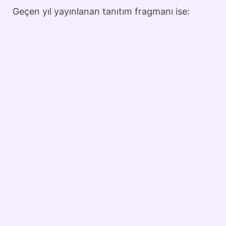
Geçen yıl yayınlanan tanıtım fragmanı ise: