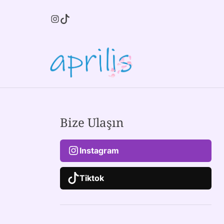
Bize Ulaşın
Instagram
Tiktok