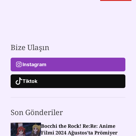
Bize Ulaşın
Instagram
Tiktok
Son Gönderiler
Bocchi the Rock! Re:Re: Anime
Filmi 2024 Ağustos’ta Prömiyer