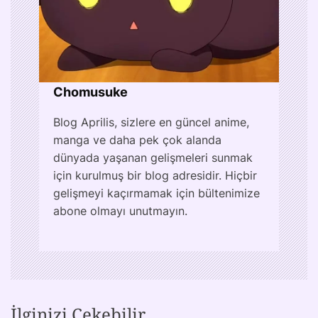
Chomusuke
Blog Aprilis, sizlere en güncel anime,
manga ve daha pek çok alanda
dünyada yaşanan gelişmeleri sunmak
için kurulmuş bir blog adresidir. Hiçbir
gelişmeyi kaçırmamak için bültenimize
abone olmayı unutmayın.
İlginizi Çekebilir