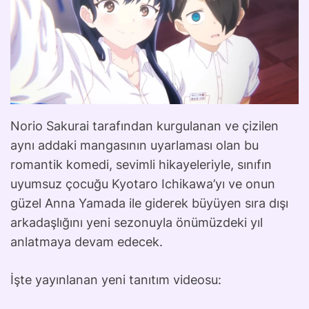
Norio Sakurai tarafından kurgulanan ve çizilen
aynı addaki mangasının uyarlaması olan bu
romantik komedi, sevimli hikayeleriyle, sınıfın
uyumsuz çocuğu Kyotaro Ichikawa’yı ve onun
güzel Anna Yamada ile giderek büyüyen sıra dışı
arkadaşlığını yeni sezonuyla önümüzdeki yıl
anlatmaya devam edecek.
İşte yayınlanan yeni tanıtım videosu: