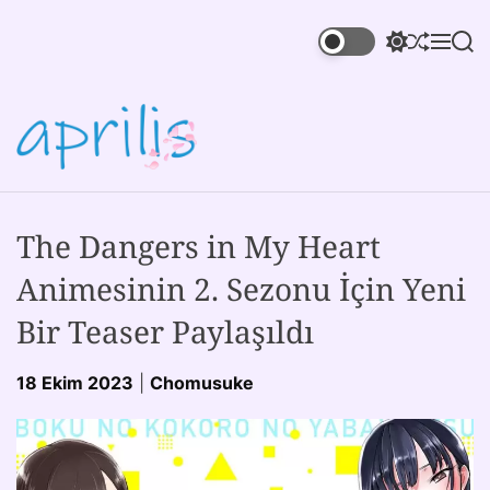
The Dangers in My Heart
Animesinin 2. Sezonu İçin Yeni
Bir Teaser Paylaşıldı
18 Ekim 2023
|
Chomusuke