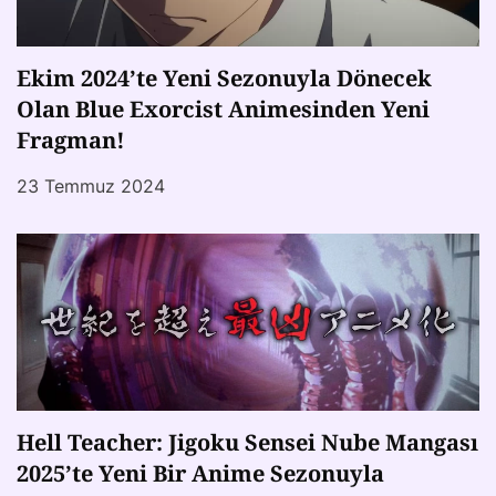
Ekim 2024’te Yeni Sezonuyla Dönecek
Olan Blue Exorcist Animesinden Yeni
Fragman!
23 Temmuz 2024
Hell Teacher: Jigoku Sensei Nube Mangası
2025’te Yeni Bir Anime Sezonuyla