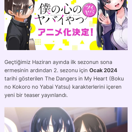
Geçtiğimiz Haziran ayında ilk sezonun sona
ermesinin ardından 2. sezonu için
Ocak 2024
tarihi gösterilen The Dangers in My Heart (Boku
no Kokoro no Yabai Yatsu) karakterlerini içeren
yeni bir teaser yayınlandı.