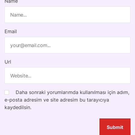
Name
Email
Url
Daha sonraki yorumlarımda kullanılması için adım,
e-posta adresim ve site adresim bu tarayıcıya
kaydedilsin.