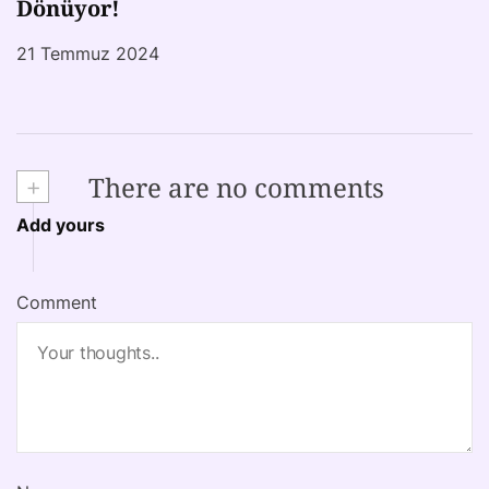
Dönüyor!
21 Temmuz 2024
+
There are no comments
Add yours
Comment