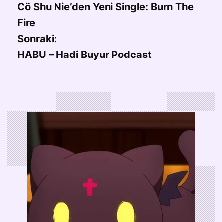
Cö Shu Nie’den Yeni Single: Burn The
Fire
Sonraki:
HABU – Hadi Buyur Podcast