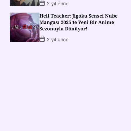
2 yıl önce
Hell Teacher: Jigoku Sensei Nube
Mangası 2025’te Yeni Bir Anime
Sezonuyla Dönüyor!
2 yıl önce