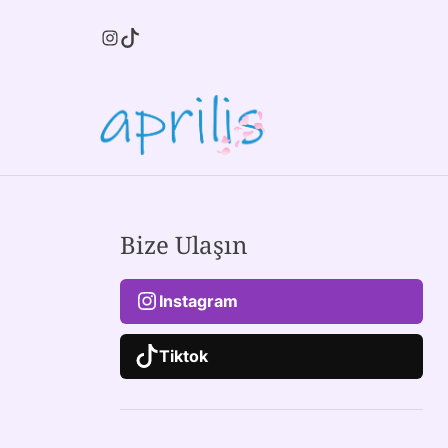
Bize Ulaşın
Instagram
Tiktok