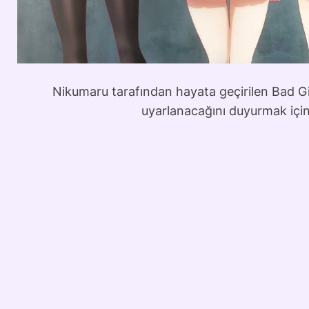
Nikumaru tarafından hayata geçirilen Bad G
uyarlanacağını duyurmak için