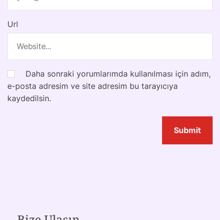
Url
Daha sonraki yorumlarımda kullanılması için adım,
e-posta adresim ve site adresim bu tarayıcıya
kaydedilsin.
Bize Ulaşın