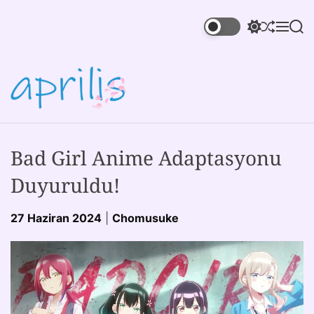
Bad Girl Anime Adaptasyonu
Duyuruldu!
27 Haziran 2024
|
Chomusuke