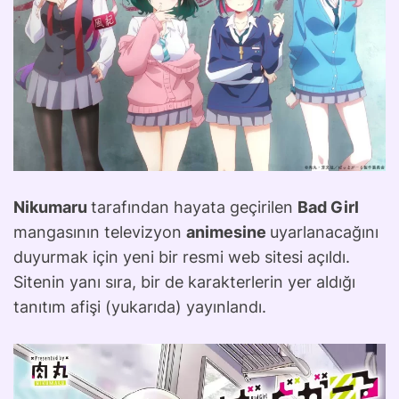
Nikumaru
tarafından hayata geçirilen
Bad Girl
mangasının televizyon
animesine
uyarlanacağını
duyurmak için yeni bir resmi web sitesi açıldı.
Sitenin yanı sıra, bir de karakterlerin yer aldığı
tanıtım afişi (yukarıda) yayınlandı.