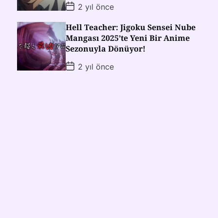
2 yıl önce
Hell Teacher: Jigoku Sensei Nube
Mangası 2025’te Yeni Bir Anime
Sezonuyla Dönüyor!
2 yıl önce