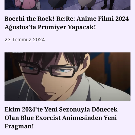
Bocchi the Rock! Re:Re: Anime Filmi 2024
Ağustos’ta Prömiyer Yapacak!
23 Temmuz 2024
Ekim 2024’te Yeni Sezonuyla Dönecek
Olan Blue Exorcist Animesinden Yeni
Fragman!