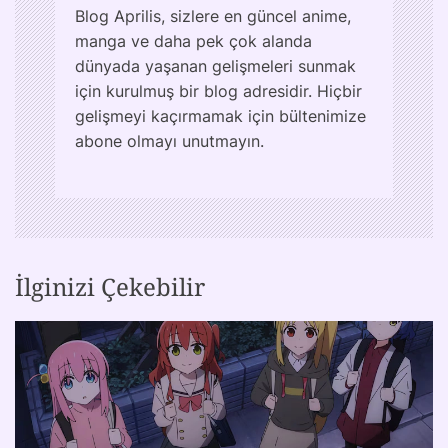
Blog Aprilis, sizlere en güncel anime,
manga ve daha pek çok alanda
dünyada yaşanan gelişmeleri sunmak
için kurulmuş bir blog adresidir. Hiçbir
gelişmeyi kaçırmamak için bültenimize
abone olmayı unutmayın.
İlginizi Çekebilir