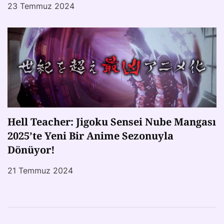
23 Temmuz 2024
Hell Teacher: Jigoku Sensei Nube Mangası
2025’te Yeni Bir Anime Sezonuyla
Dönüyor!
21 Temmuz 2024