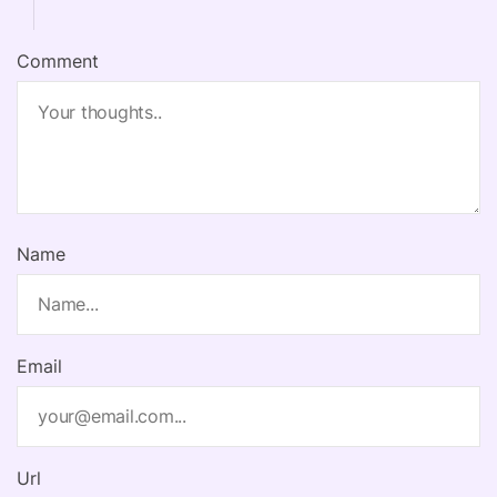
Comment
Name
Email
Url