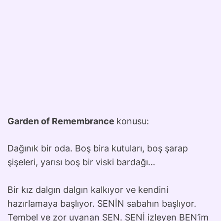
Garden of Remembrance
konusu:
Dağınık bir oda. Boş bira kutuları, boş şarap
şişeleri, yarısı boş bir viski bardağı…
Bir kız dalgın dalgın kalkıyor ve kendini
hazırlamaya başlıyor. SENİN sabahın başlıyor.
Tembel ve zor uyanan SEN. SENİ izleyen BEN’im