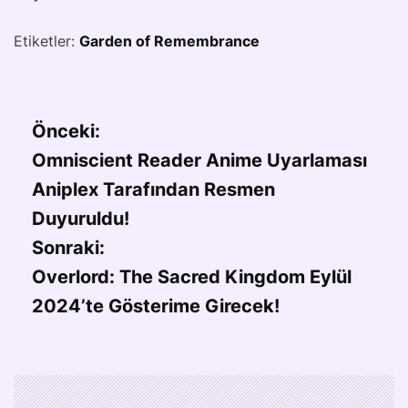
Etiketler:
Garden of Remembrance
Önceki:
Omniscient Reader Anime Uyarlaması
Aniplex Tarafından Resmen
Duyuruldu!
Sonraki:
Overlord: The Sacred Kingdom Eylül
2024’te Gösterime Girecek!