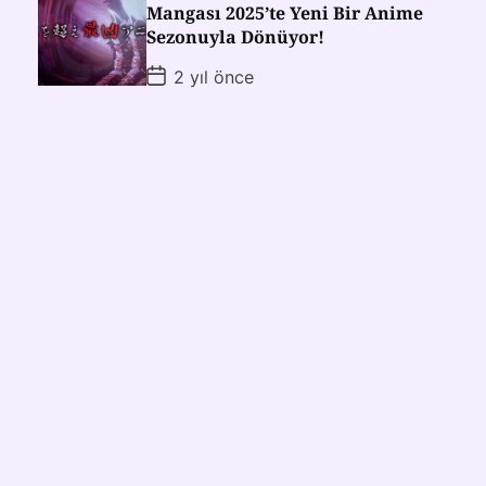
Mangası 2025’te Yeni Bir Anime
Sezonuyla Dönüyor!
2 yıl önce