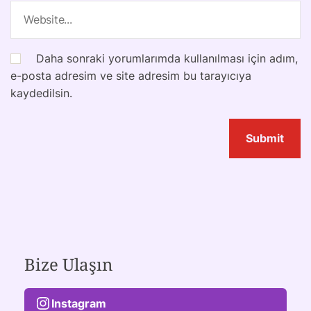
Daha sonraki yorumlarımda kullanılması için adım,
e-posta adresim ve site adresim bu tarayıcıya
kaydedilsin.
Bize Ulaşın
Instagram