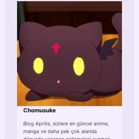
Chomusuke
Blog Aprilis, sizlere en güncel anime,
manga ve daha pek çok alanda
dünyada yaşanan gelişmeleri sunmak