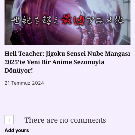
Hell Teacher: Jigoku Sensei Nube Mangası
2025’te Yeni Bir Anime Sezonuyla
Dönüyor!
21 Temmuz 2024
+
There are no comments
Add yours