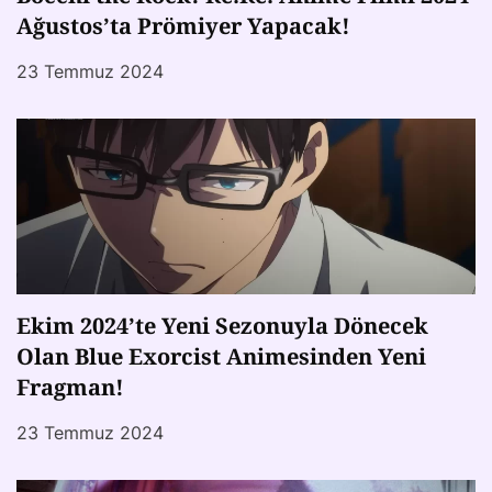
Ağustos’ta Prömiyer Yapacak!
23 Temmuz 2024
Ekim 2024’te Yeni Sezonuyla Dönecek
Olan Blue Exorcist Animesinden Yeni
Fragman!
23 Temmuz 2024