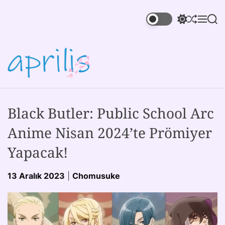
Black Butler: Public School Arc
Anime Nisan 2024’te Prömiyer
Yapacak!
13 Aralık 2023
|
Chomusuke