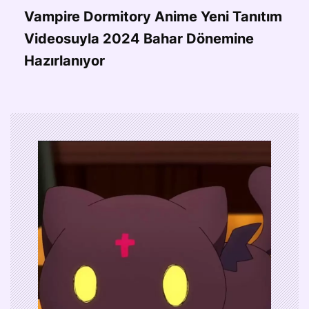
Vampire Dormitory Anime Yeni Tanıtım
Videosuyla 2024 Bahar Dönemine
Hazırlanıyor