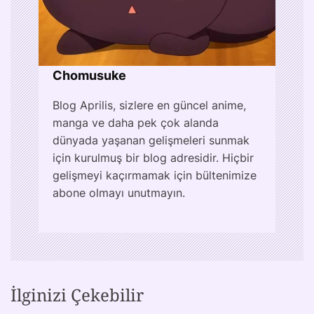
Chomusuke
Blog Aprilis, sizlere en güncel anime,
manga ve daha pek çok alanda
dünyada yaşanan gelişmeleri sunmak
için kurulmuş bir blog adresidir. Hiçbir
gelişmeyi kaçırmamak için bültenimize
abone olmayı unutmayın.
İlginizi Çekebilir