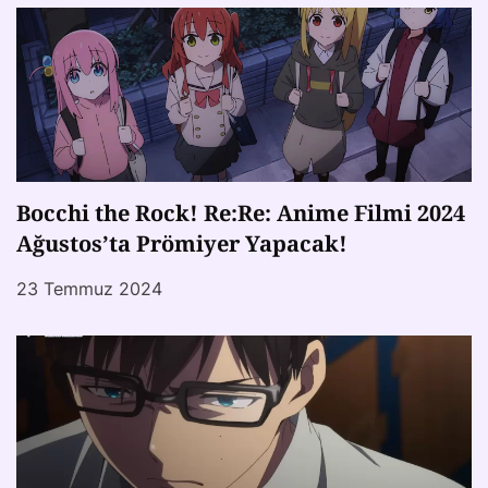
Bocchi the Rock! Re:Re: Anime Filmi 2024
Ağustos’ta Prömiyer Yapacak!
23 Temmuz 2024