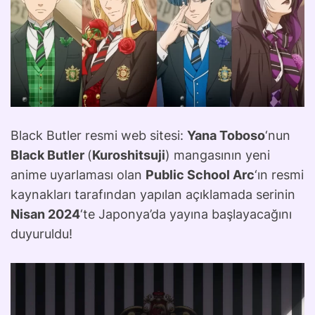
Black Butler resmi web sitesi:
Yana Toboso
‘nun
Black Butler
(
Kuroshitsuji
) mangasının yeni
anime uyarlaması olan
Public School Arc
‘ın resmi
kaynakları tarafından yapılan açıklamada serinin
Nisan 2024
‘te Japonya’da yayına başlayacağını
duyuruldu!