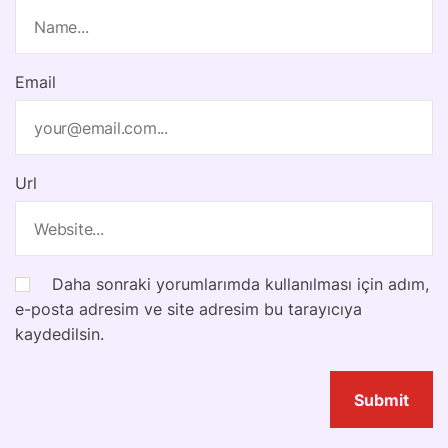
Email
Url
Daha sonraki yorumlarımda kullanılması için adım,
e-posta adresim ve site adresim bu tarayıcıya
kaydedilsin.