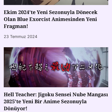
Ekim 2024’te Yeni Sezonuyla Dönecek
Olan Blue Exorcist Animesinden Yeni
Fragman!
23 Temmuz 2024
Hell Teacher: Jigoku Sensei Nube Mangası
2025’te Yeni Bir Anime Sezonuyla
Dönüyor!